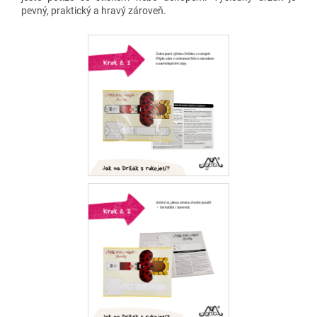
pevný, praktický a hravý zároveň.