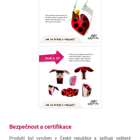
Bezpečnost a certifikace
Produkt byl vyroben v České republice a splňuje veškeré